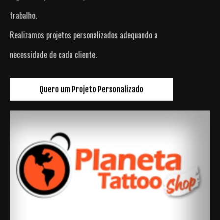
trabalho.
Realizamos projetos personalizados adequando a
necessidade de cada cliente.
Quero um Projeto Personalizado