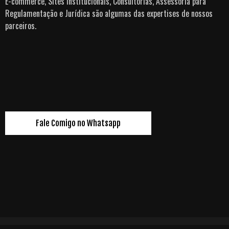
E-commerce, Sites Institucionais, Consultorias, Assessoria para
Regulamentação e Jurídica são algumas das expertises de nossos
parceiros.
Fale Comigo no Whatsapp