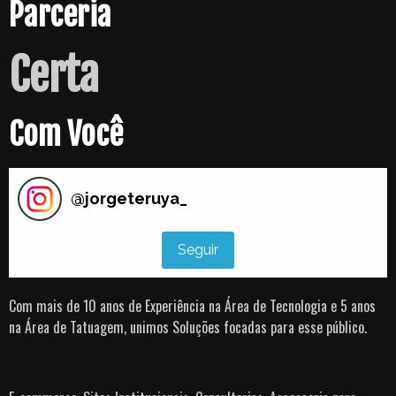
Parceria
Certa
Com Você
@
jorgeteruya_
Seguir
Com mais de 10 anos de Experiência na Área de Tecnologia e 5 anos
na Área de Tatuagem, unimos Soluções focadas para esse público.