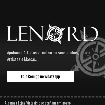
Ajudamos Artistas a realizarem seus sonhos, unindo
Artistas e Marcas.
Fale Comigo no Whatsapp
Algumas Lojas Virtuais que confiam em nosso